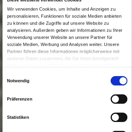
Wir verwenden Cookies, um Inhalte und Anzeigen zu
personalisieren, Funktionen für soziale Medien anbieten
zu können und die Zugriffe auf unsere Website zu
analysieren. Außerdem geben wir Informationen zu Ihrer
Verwendung unserer Website an unsere Partner für
soziale Medien, Werbung und Analysen weiter. Unsere
Partner führen diese Informationen möglicherweise mit
weiteren Daten zusammen, die Sie ihnen bereitgestellt
haben oder die sie im Rahmen Ihrer Nutzung der Dienste
gesammelt haben.
Einwilligungsauswahl
Notwendig
Präferenzen
Statistiken