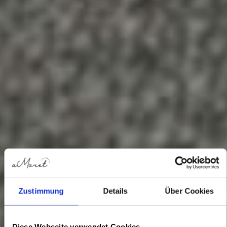
Zustimmung
Details
Über Cookies
Diese Webseite verwendet Cookies