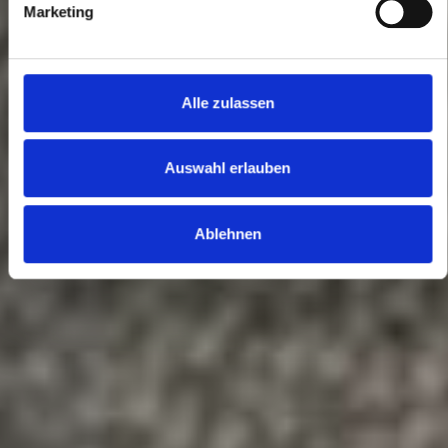
Marketing
Alle zulassen
Auswahl erlauben
Ablehnen